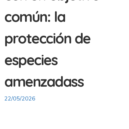
común: la
protección de
especies
amenzadass
22/05/2026