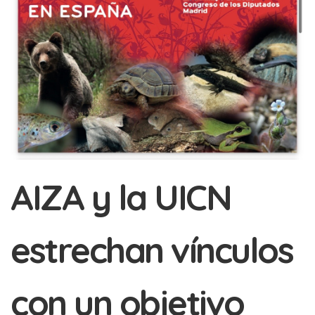
AIZA y la UICN
estrechan vínculos
con un objetivo