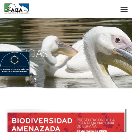
NOTICIAS