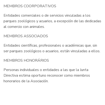
MEMBROS COORPORATIVOS
Entidades comerciales o de servicios vinculadas a los
parques zoológicos y acuarios, a excepción de las dedicadas
al comercio con animales.
MEMBROS ASSOCIADOS
Entidades científicas, profesionales o académicas que, sin
ser parques zoológicos o acuarios, están vinculadas a ellos.
MEMBROS HONORÁRIOS
Personas individuales o entidades a las que la Junta
Directiva estima oportuno reconocer como miembros
honorarios de la Asociación.