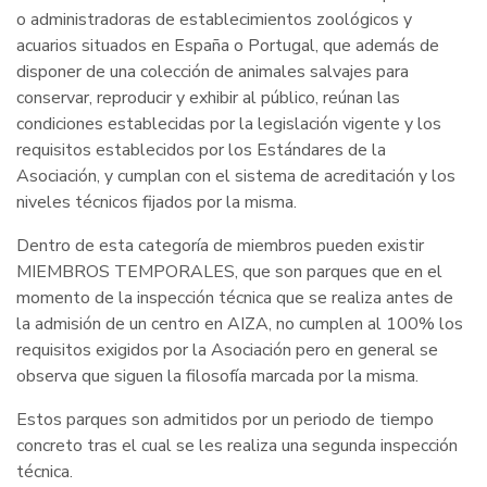
o administradoras de establecimientos zoológicos y
acuarios situados en España o Portugal, que además de
disponer de una colección de animales salvajes para
conservar, reproducir y exhibir al público, reúnan las
condiciones establecidas por la legislación vigente y los
requisitos establecidos por los Estándares de la
Asociación, y cumplan con el sistema de acreditación y los
niveles técnicos fijados por la misma.
Dentro de esta categoría de miembros pueden existir
MIEMBROS TEMPORALES, que son parques que en el
momento de la inspección técnica que se realiza antes de
la admisión de un centro en AIZA, no cumplen al 100% los
requisitos exigidos por la Asociación pero en general se
observa que siguen la filosofía marcada por la misma.
Estos parques son admitidos por un periodo de tiempo
concreto tras el cual se les realiza una segunda inspección
técnica.