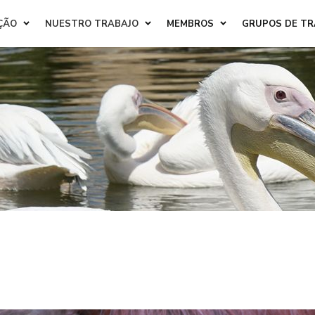
ÇÃO
NUESTRO TRABAJO
MEMBROS
GRUPOS DE T