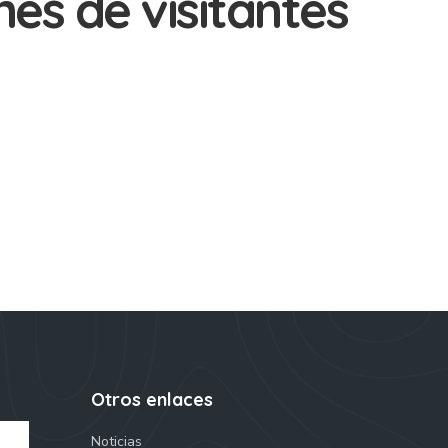
nes de visitantes
Otros enlaces
Noticias