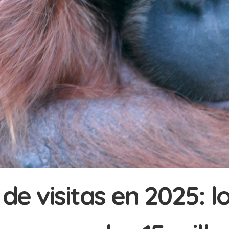
de visitas en 2025: l