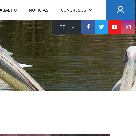
RABALHO
NOTICIAS
CONGRESOS
PT