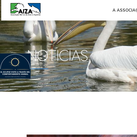
A ASSOCIA
NOTICIAS