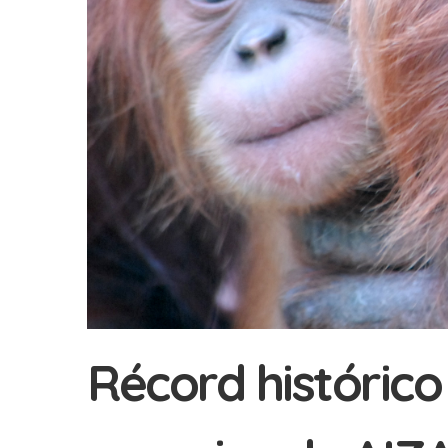
Récord histórico 