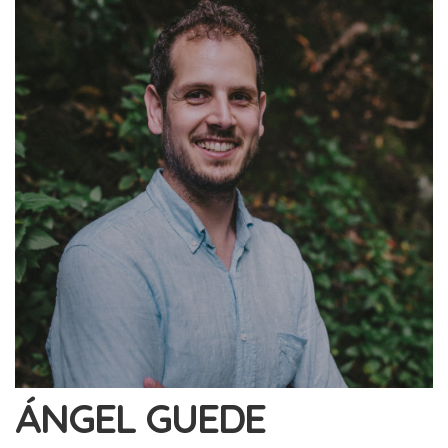
ÁNGEL GUEDE