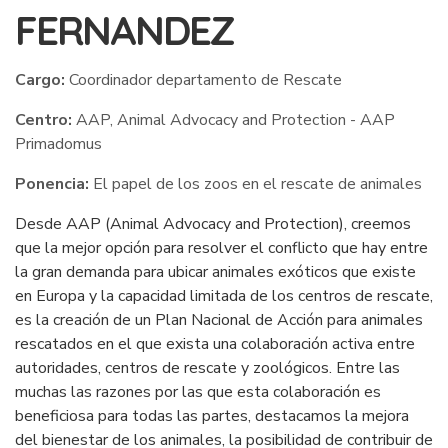
FERNANDEZ
Cargo:
Coordinador departamento de Rescate
Centro:
AAP, Animal Advocacy and Protection - AAP
Primadomus
Ponencia:
El papel de los zoos en el rescate de animales
Desde AAP (Animal Advocacy and Protection), creemos
que la mejor opción para resolver el conflicto que hay entre
la gran demanda para ubicar animales exóticos que existe
en Europa y la capacidad limitada de los centros de rescate,
es la creación de un Plan Nacional de Acción para animales
rescatados en el que exista una colaboración activa entre
autoridades, centros de rescate y zoológicos. Entre las
muchas las razones por las que esta colaboración es
beneficiosa para todas las partes, destacamos la mejora
del bienestar de los animales, la posibilidad de contribuir de