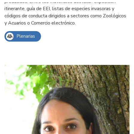
producidos. Entre los materiales destacar: exposición
itinerante, guía de EEI, listas de especies invasoras y
códigos de conducta dirigidos a sectores como Zoológicos
y Acuarios o Comercio electrónico.
Plenarias