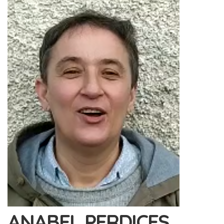
ANABEL PERDICES