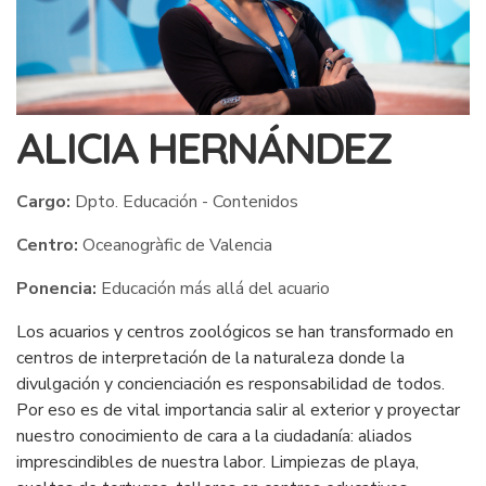
ALICIA HERNÁNDEZ
Cargo:
Dpto. Educación - Contenidos
Centro:
Oceanogràfic de Valencia
Ponencia:
Educación más allá del acuario
Los acuarios y centros zoológicos se han transformado en
centros de interpretación de la naturaleza donde la
divulgación y concienciación es responsabilidad de todos.
Por eso es de vital importancia salir al exterior y proyectar
nuestro conocimiento de cara a la ciudadanía: aliados
imprescindibles de nuestra labor. Limpiezas de playa,