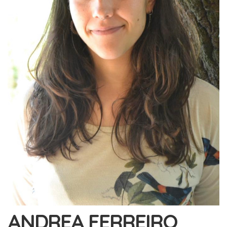
ANDREA FERREIRO