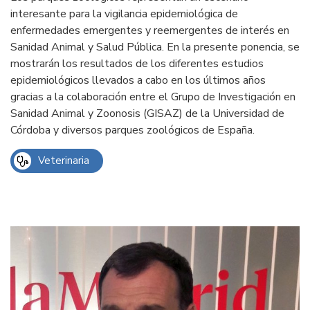
interesante para la vigilancia epidemiológica de
enfermedades emergentes y reemergentes de interés en
Sanidad Animal y Salud Pública. En la presente ponencia, se
mostrarán los resultados de los diferentes estudios
epidemiológicos llevados a cabo en los últimos años
gracias a la colaboración entre el Grupo de Investigación en
Sanidad Animal y Zoonosis (GISAZ) de la Universidad de
Córdoba y diversos parques zoológicos de España.
Veterinaria