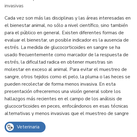
invasivas
Cada vez son más las disciplinas y las áreas interesadas en
el bienestar animal, no sólo a nivel científico, sino también
para el público en general. Existen diferentes formas de
evaluar el bienestar, un posible indicador es la ausencia de
estrés. La medida de glucocorticoides en sangre se ha
usado frecuentemente como marcador de la respuesta de
estrés, la dificultad radica en obtener muestras sin
molestar en exceso al animal. Para evitar el muestreo de
sangre, otros tejidos como el pelo, la pluma o las heces se
pueden recolectar de forma menos invasiva. En esta
presentación ofreceremos una visión general sobre los
hallazgos más recientes en el campo de los análisis de
glucocorticoides en peces, enfocándonos en esas técnicas
alternativas y menos invasivas que el muestreo de sangre
Veterinaria