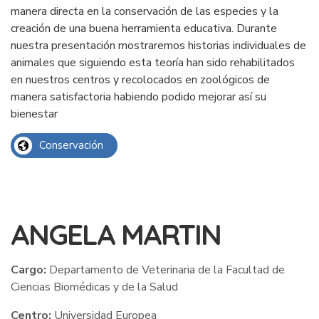
manera directa en la conservación de las especies y la
creación de una buena herramienta educativa. Durante
nuestra presentación mostraremos historias individuales de
animales que siguiendo esta teoría han sido rehabilitados
en nuestros centros y recolocados en zoológicos de
manera satisfactoria habiendo podido mejorar así su
bienestar
Conservación
ANGELA MARTIN
Cargo:
Departamento de Veterinaria de la Facultad de
Ciencias Biomédicas y de la Salud
Centro:
Universidad Europea