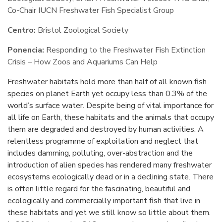
Co-Chair IUCN Freshwater Fish Specialist Group
Centro:
Bristol Zoological Society
Ponencia:
Responding to the Freshwater Fish Extinction
Crisis – How Zoos and Aquariums Can Help
Freshwater habitats hold more than half of all known fish
species on planet Earth yet occupy less than 0.3% of the
world’s surface water. Despite being of vital importance for
all life on Earth, these habitats and the animals that occupy
them are degraded and destroyed by human activities. A
relentless programme of exploitation and neglect that
includes damming, polluting, over-abstraction and the
introduction of alien species has rendered many freshwater
ecosystems ecologically dead or in a declining state. There
is often little regard for the fascinating, beautiful and
ecologically and commercially important fish that live in
these habitats and yet we still know so little about them.