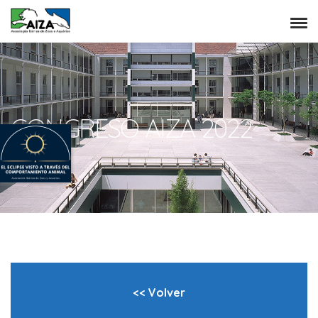
CONGRESO AIZA 2022
<< Volver