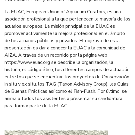
La EUAC, European Union of Aquarium Curators, es una
asociación profesional a la que pertenecen la mayoría de los
acuarios europeos. La misión principal de la EUAC es
promover activamente la mejora profesional en el ámbito
de los acuarios públicos y privados. El objetivo de esta
presentación es dar a conocer la EUAC a la comunidad de
AIZA. A través de un recorrido por la página web
https://www.euac.org se describe la organización, la
historia, el código ético, los diferentes campos de actuación
entre los que se encuentran los proyectos de Conservación
in situ y ex situ, los TAG (Taxon Advisory Group), las Guías
de Buenas Prácticas así como el Fish-Flash. Por último, se
anima a todos los asistentes a presentar su candidatura
para formar parte de la EUAC