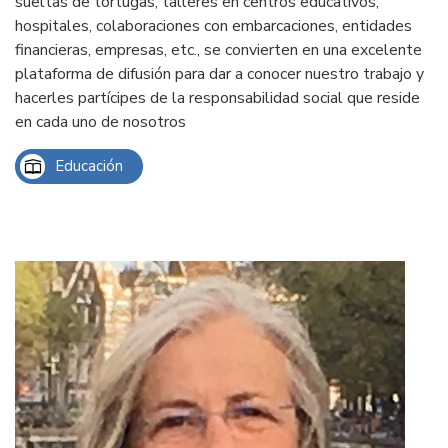
sueltas de tortugas, talleres en centros educativos,
hospitales, colaboraciones con embarcaciones, entidades
financieras, empresas, etc., se convierten en una excelente
plataforma de difusión para dar a conocer nuestro trabajo y
hacerles partícipes de la responsabilidad social que reside
en cada uno de nosotros
Educación