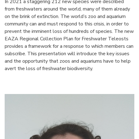
In 2021 a staggering 212 new species were described
from freshwaters around the world, many of them already
on the brink of extinction. The world’s zoo and aquarium
community can and must respond to this crisis, in order to
prevent the imminent loss of hundreds of species. The new
EAZA Regional Collection Plan for Freshwater Teleosts
provides a framework for a response to which members can
subscribe. This presentation will introduce the key issues
and the opportunity that zoos and aquariums have to help
avert the loss of freshwater biodiversity.