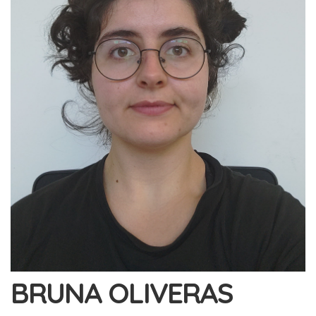
BRUNA OLIVERAS