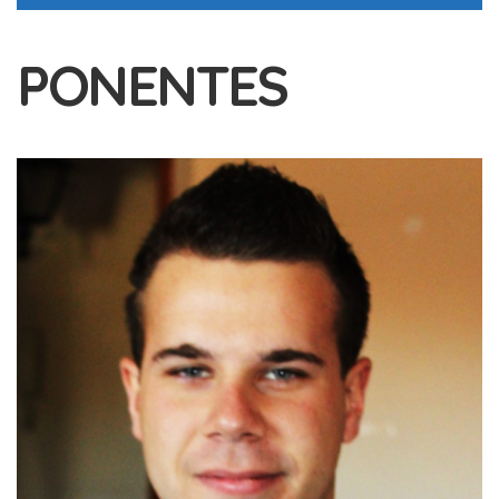
PONENTES