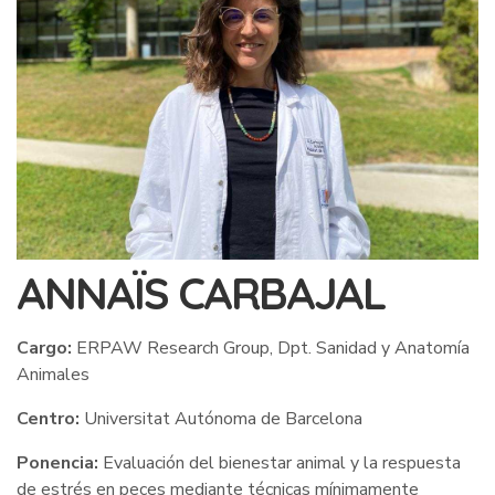
ANNAÏS CARBAJAL
Cargo:
ERPAW Research Group, Dpt. Sanidad y Anatomía
Animales
Centro:
Universitat Autónoma de Barcelona
Ponencia:
Evaluación del bienestar animal y la respuesta
de estrés en peces mediante técnicas mínimamente