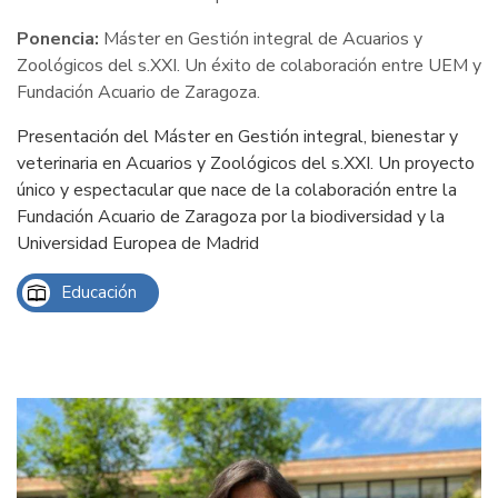
Ponencia:
Máster en Gestión integral de Acuarios y
Zoológicos del s.XXI. Un éxito de colaboración entre UEM y
Fundación Acuario de Zaragoza.
Presentación del Máster en Gestión integral, bienestar y
veterinaria en Acuarios y Zoológicos del s.XXI. Un proyecto
único y espectacular que nace de la colaboración entre la
Fundación Acuario de Zaragoza por la biodiversidad y la
Universidad Europea de Madrid
Educación