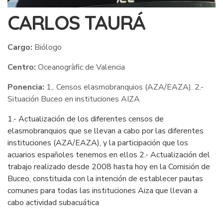
CARLOS TAURÁ
Cargo:
Biólogo
Centro:
Oceanogràfic de Valencia
Ponencia:
1,. Censos elasmobranquios (AZA/EAZA). 2.-
Situación Buceo en instituciones AIZA
1.- Actualización de los diferentes censos de
elasmobranquios que se llevan a cabo por las diferentes
instituciones (AZA/EAZA), y la participación que los
acuarios españoles tenemos en ellos 2.- Actualización del
trabajo realizado desde 2008 hasta hoy en la Comisión de
Buceo, constituida con la intención de establecer pautas
comunes para todas las instituciones Aiza que llevan a
cabo actividad subacuática