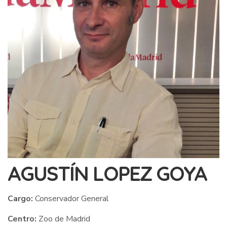
AGUSTÍN LOPEZ GOYA
Cargo:
Conservador General
Centro:
Zoo de Madrid