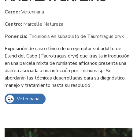
Cargo:
Veterinaria
Centro:
Marcelle Natureza
Ponencia:
Tricuriosis en subadulto de Taurotragus oryx
Exposición de caso clínico de un ejemplar subadulto de
Eland del Cabo (Taurotragus oryx) que tras la introducción
en una parcela mixta de rumiantes africanos presenta una
diarrea asociada a una infección por Trichuris sp. Se
abordarán las técnicas desarrolladas para su diagnóstico,
manejo y tratamiento hasta su resolució
Veterinaria