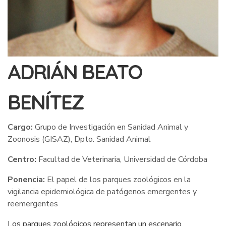
ADRIÁN BEATO
BENÍTEZ
Cargo:
Grupo de Investigación en Sanidad Animal y
Zoonosis (GISAZ), Dpto. Sanidad Animal
Centro:
Facultad de Veterinaria, Universidad de Córdoba
Ponencia:
El papel de los parques zoológicos en la
vigilancia epidemiológica de patógenos emergentes y
reemergentes
Los parques zoológicos representan un escenario