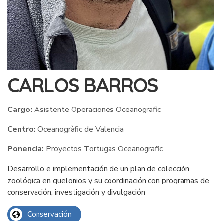
CARLOS BARROS
Cargo:
Asistente Operaciones Oceanografic
Centro:
Oceanogràfic de Valencia
Ponencia:
Proyectos Tortugas Oceanografic
Desarrollo e implementación de un plan de colección
zoológica en quelonios y su coordinación con programas de
conservación, investigación y divulgación
Conservación