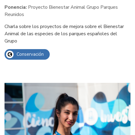
Ponencia:
Proyecto Bienestar Animal Grupo Parques
Reunidos
Charla sobre los proyectos de mejora sobre el Bienestar
Animal de las especies de los parques españoles del
Grupo
Conservación