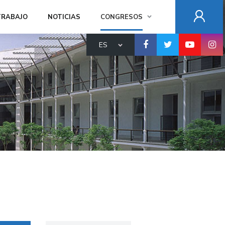
TRABAJO
NOTICIAS
CONGRESOS
ES