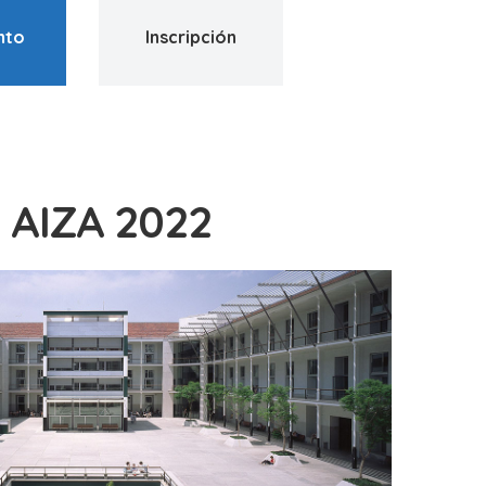
nto
Inscripción
AIZA 2022