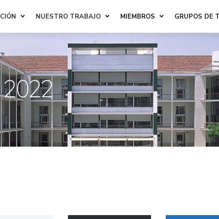
ACIÓN
NUESTRO TRABAJO
MIEMBROS
GRUPOS DE 
 2022