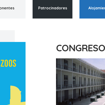
onentes
Patrocinadores
Alojamie
CONGRESO 