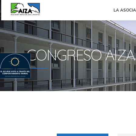
LA ASOCI
CONGRESO AIZA