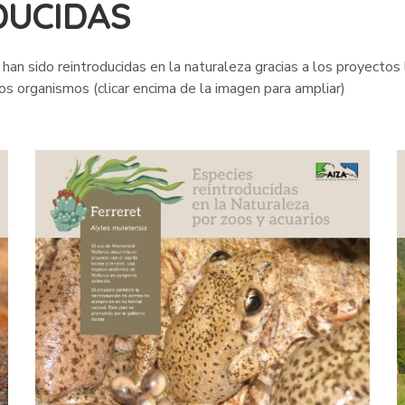
DUCIDAS
an sido reintroducidas en la naturaleza gracias a los proyectos
os organismos (clicar encima de la imagen para ampliar)