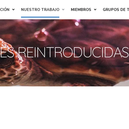
ACIÓN
NUESTRO TRABAJO
MIEMBROS
GRUPOS DE 
IES REINTRODUCIDAS