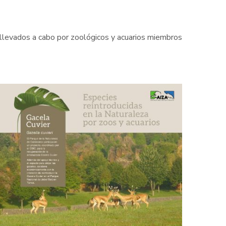
 llevados a cabo por zoológicos y acuarios miembros