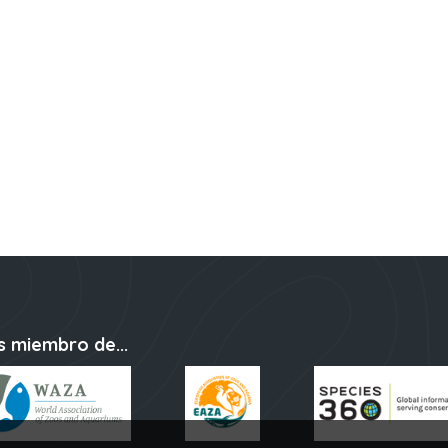
s miembro de...