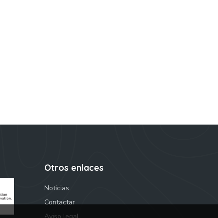
Otros enlaces
Noticias
Contactar
Aviso legal