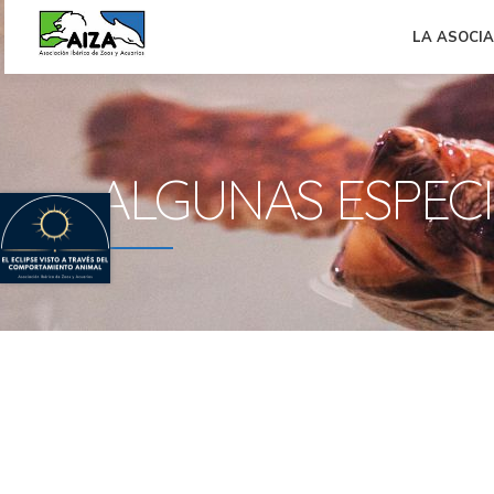
LA ASOCI
ALGUNAS ESPEC