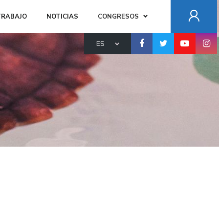
TRABAJO
NOTICIAS
CONGRESOS
ES