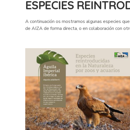
ESPECIES REINTRO
A continuación os mostramos algunas especies que h
de AIZA de forma directa, o en colaboración con otr