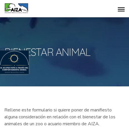
BIENESTAR ANIMAL
Rellene este formulario si quiere poner de manifiesto
alguna consideración en relación con el bienestar de los
animales de un zoo o acuario miembro de AIZA.