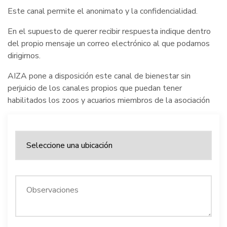
Este canal permite el anonimato y la confidencialidad.
En el supuesto de querer recibir respuesta indique dentro
del propio mensaje un correo electrónico al que podamos
dirigirnos.
AIZA pone a disposición este canal de bienestar sin
perjuicio de los canales propios que puedan tener
habilitados los zoos y acuarios miembros de la asociación