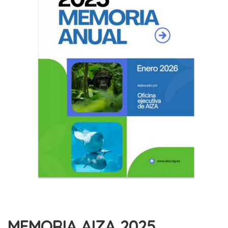
MEMORIA AIZA 2025