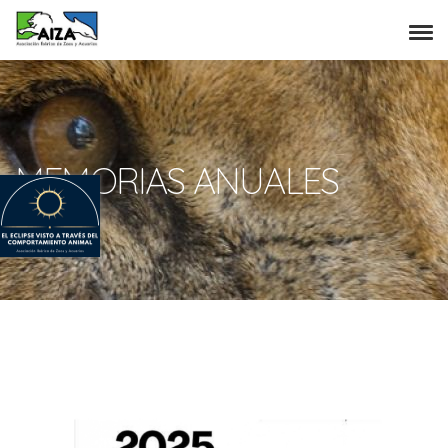
MEMORIAS ANUALES