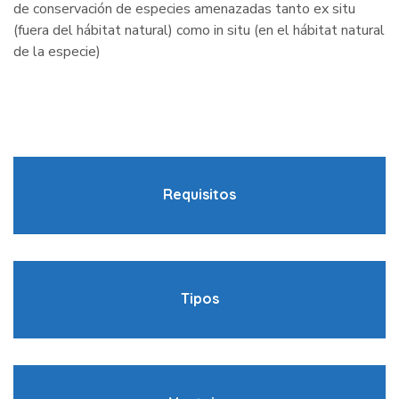
de conservación de especies amenazadas tanto ex situ
(fuera del hábitat natural) como in situ (en el hábitat natural
de la especie)
Requisitos
Tipos