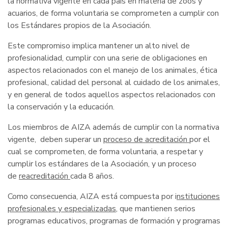
la normativa vigente en cada país en materia de zoos y
acuarios, de forma voluntaria se comprometen a cumplir con
los Estándares propios de la Asociación.
Este compromiso implica mantener un alto nivel de
profesionalidad, cumplir con una serie de obligaciones en
aspectos relacionados con el manejo de los animales, ética
profesional, calidad del personal al cuidado de los animales,
y en general de todos aquellos aspectos relacionados con
la conservación y la educación.
Los miembros de AIZA además de cumplir con la normativa
vigente, deben superar un
proceso de acreditación
por el
cual se comprometen, de forma voluntaria, a respetar y
cumplir los estándares de la Asociación, y un proceso
de
reacreditación
cada 8 años.
Como consecuencia, AIZA está compuesta por i
nstituciones
profesionales y especializadas
, que mantienen serios
programas educativos, programas de formación y programas