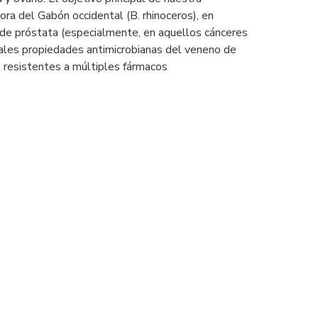
ora del Gabón occidental (B. rhinoceros), en
de próstata (especialmente, en aquellos cánceres
iales propiedades antimicrobianas del veneno de
resistentes a múltiples fármacos