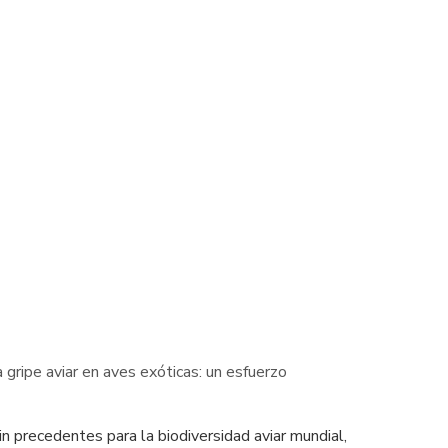
ripe aviar en aves exóticas: un esfuerzo
 precedentes para la biodiversidad aviar mundial,