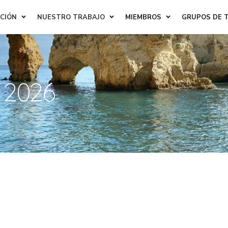
ACIÓN
NUESTRO TRABAJO
MIEMBROS
GRUPOS DE 
 2026