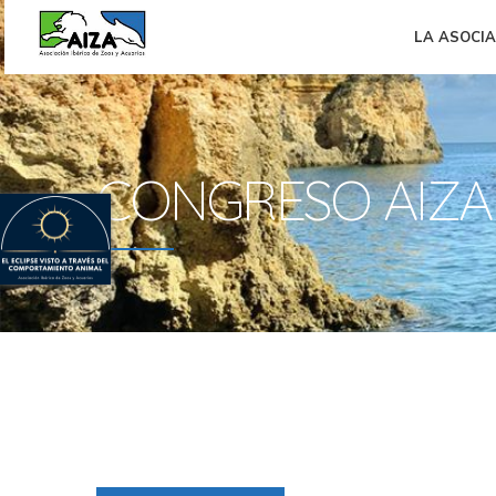
LA ASOCI
CONGRESO AIZA