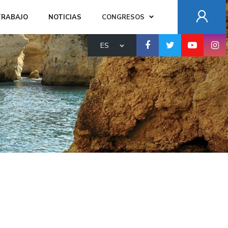
TRABAJO
NOTICIAS
CONGRESOS
ES